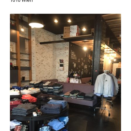
1010 Wien