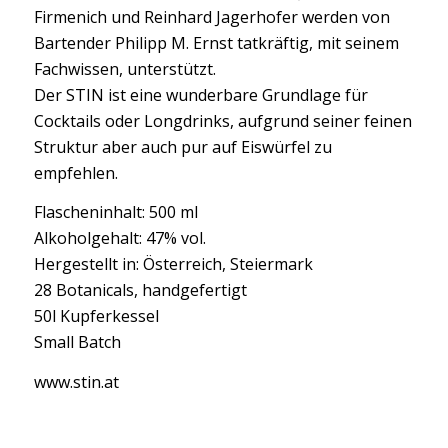
Firmenich und Reinhard Jagerhofer werden von
Bartender Philipp M. Ernst tatkräftig, mit seinem
Fachwissen, unterstützt.
Der STIN ist eine wunderbare Grundlage für
Cocktails oder Longdrinks, aufgrund seiner feinen
Struktur aber auch pur auf Eiswürfel zu
empfehlen.
Flascheninhalt: 500 ml
Alkoholgehalt: 47% vol.
Hergestellt in: Österreich, Steiermark
28 Botanicals, handgefertigt
50l Kupferkessel
Small Batch
www.stin.at