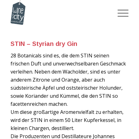
STIN – Styrian dry Gin
28 Botanicals sind es, die dem STIN seinen
frischen Duft und unverwechselbaren Geschmack
verleihen. Neben dem Wacholder, sind es unter
anderem Zitrone und Orange, aber auch
südsteirische Äpfel und oststeirischer Holunder,
sowie Koriander und Kümmel, die den STIN so
facettenreichen machen.
Um diese großartige Aromenvielfalt zu erhalten,
wird der STIN in einem 50 Liter Kupferkessel, in
kleinen Chargen, destilliert.
Die Produzenten und Destillateure Johannes