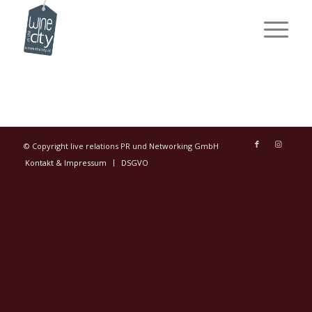
© Copyright live relations PR und Networking GmbH
Kontakt & Impressum
DSGVO