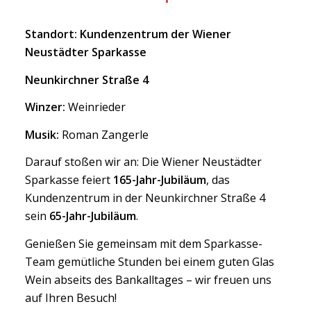
Standort: Kundenzentrum der Wiener
Neustädter Sparkasse
Neunkirchner Straße 4
Winzer:
Weinrieder
Musik:
Roman Zangerle
Darauf stoßen wir an: Die Wiener Neustädter
Sparkasse feiert
165-Jahr-Jubiläum
, das
Kundenzentrum in der Neunkirchner Straße 4
sein
65-Jahr-Jubiläum
.
Genießen Sie gemeinsam mit dem Sparkasse-
Team gemütliche Stunden bei einem guten Glas
Wein abseits des Bankalltages – wir freuen uns
auf Ihren Besuch!