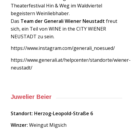
Theaterfestival Hin & Weg im Waldviertel
begeistern Weinliebhaber.
Das
Team der Generali Wiener Neustadt
freut
sich, ein Teil von WINE in the CITY WIENER
NEUSTADT zu sein.
https://www.instagram.com/generali_noesued/
https://www.generali.at/helpcenter/standorte/wiener-
neustadt/
Juwelier Beier
Standort: Herzog-Leopold-Straße 6
Winzer:
Weingut Migsich