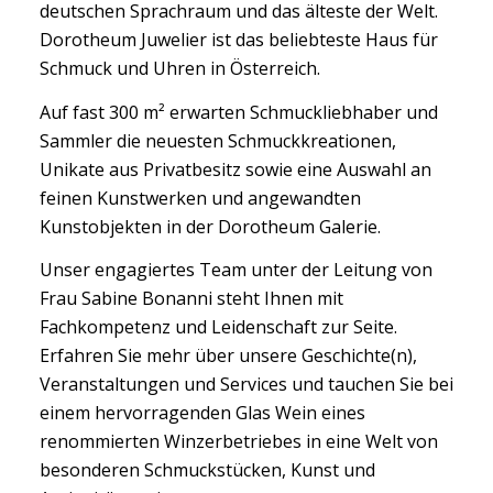
deutschen Sprachraum und das älteste der Welt.
Dorotheum Juwelier ist das beliebteste Haus für
Schmuck und Uhren in Österreich.
Auf fast 300 m² erwarten Schmuckliebhaber und
Sammler die neuesten Schmuckkreationen,
Unikate aus Privatbesitz sowie eine Auswahl an
feinen Kunstwerken und angewandten
Kunstobjekten in der Dorotheum Galerie.
Unser engagiertes Team unter der Leitung von
Frau Sabine Bonanni steht Ihnen mit
Fachkompetenz und Leidenschaft zur Seite.
Erfahren Sie mehr über unsere Geschichte(n),
Veranstaltungen und Services und tauchen Sie bei
einem hervorragenden Glas Wein eines
renommierten Winzerbetriebes in eine Welt von
besonderen Schmuckstücken, Kunst und