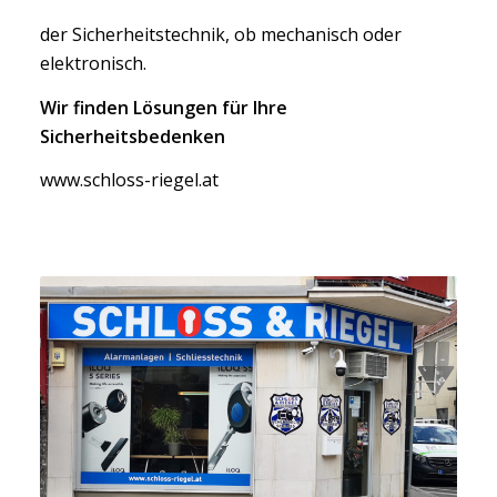
der Sicherheitstechnik, ob mechanisch oder
elektronisch.
Wir finden Lösungen für Ihre
Sicherheitsbedenken
www.schloss-riegel.at