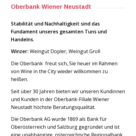
Oberbank Wiener Neustadt
Stabilität und Nachhaltigkeit sind das
Fundament unseres gesamten Tuns und
Handelns.
Winzer:
Weingut Dopler, Weingut Groll
Die Oberbank freut sich, Sie heuer im Rahmen
von Wine in the City wieder willkommen zu
heißen.
Seit über 30 Jahren bieten wir unseren Kundinnen
und Kunden in der Oberbank-Filiale Wiener
Neustadt höchste Beratungsqualität.
Die Oberbank AG wurde 1869 als Bank für
Oberösterreich und Salzburg gegründet und ist
eine unabhängige, österreichische Regionalbank