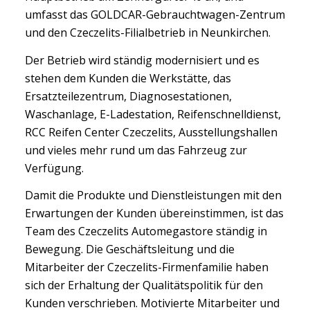
umfasst das GOLDCAR-Gebrauchtwagen-Zentrum
und den Czeczelits-Filialbetrieb in Neunkirchen.
Der Betrieb wird ständig modernisiert und es
stehen dem Kunden die Werkstätte, das
Ersatzteilezentrum, Diagnosestationen,
Waschanlage, E-Ladestation, Reifenschnelldienst,
RCC Reifen Center Czeczelits, Ausstellungshallen
und vieles mehr rund um das Fahrzeug zur
Verfügung.
Damit die Produkte und Dienstleistungen mit den
Erwartungen der Kunden übereinstimmen, ist das
Team des Czeczelits Automegastore ständig in
Bewegung. Die Geschäftsleitung und die
Mitarbeiter der Czeczelits-Firmenfamilie haben
sich der Erhaltung der Qualitätspolitik für den
Kunden verschrieben. Motivierte Mitarbeiter und