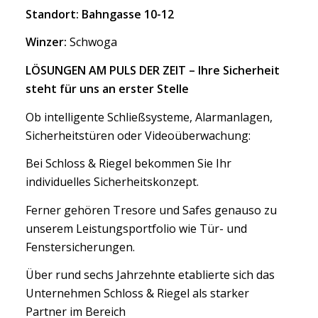
Standort: Bahngasse 10-12
Winzer:
Schwoga
LÖSUNGEN AM PULS DER ZEIT – Ihre Sicherheit
steht für uns an erster Stelle
Ob intelligente Schließsysteme, Alarmanlagen,
Sicherheitstüren oder Videoüberwachung:
Bei Schloss & Riegel bekommen Sie Ihr
individuelles Sicherheitskonzept.
Ferner gehören Tresore und Safes genauso zu
unserem Leistungsportfolio wie Tür- und
Fenstersicherungen.
Über rund sechs Jahrzehnte etablierte sich das
Unternehmen Schloss & Riegel als starker
Partner im Bereich