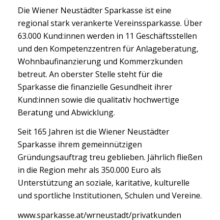
Die Wiener Neustädter Sparkasse ist eine
regional stark verankerte Vereinssparkasse. Über
63.000 Kund:innen werden in 11 Geschäftsstellen
und den Kompetenzzentren für Anlageberatung,
Wohnbaufinanzierung und Kommerzkunden
betreut. An oberster Stelle steht für die
Sparkasse die finanzielle Gesundheit ihrer
Kund:innen sowie die qualitativ hochwertige
Beratung und Abwicklung.
Seit 165 Jahren ist die Wiener Neustädter
Sparkasse ihrem gemeinnützigen
Gründungsauftrag treu geblieben. Jährlich fließen
in die Region mehr als 350.000 Euro als
Unterstützung an soziale, karitative, kulturelle
und sportliche Institutionen, Schulen und Vereine.
www.sparkasse.at/wrneustadt/privatkunden