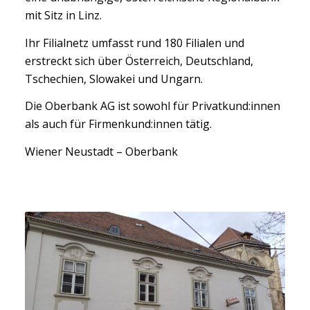
mit Sitz in Linz.
Ihr Filialnetz umfasst rund 180 Filialen und
erstreckt sich über Österreich, Deutschland,
Tschechien, Slowakei und Ungarn.
Die Oberbank AG ist sowohl für Privatkund:innen
als auch für Firmenkund:innen tätig.
Wiener Neustadt – Oberbank