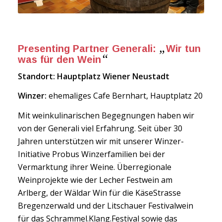
„
Presenting Partner Generali:
Wir tun
“
was für den Wein
Standort: Hauptplatz Wiener Neustadt
Winzer:
ehemaliges Cafe Bernhart, Hauptplatz 20
Mit weinkulinarischen Begegnungen haben wir
von der Generali viel Erfahrung. Seit über 30
Jahren unterstützen wir mit unserer Winzer-
Initiative Probus Winzerfamilien bei der
Vermarktung ihrer Weine. Überregionale
Weinprojekte wie der Lecher Festwein am
Arlberg, der Wäldar Win für die KäseStrasse
Bregenzerwald und der Litschauer Festivalwein
für das Schrammel.Klang.Festival sowie das