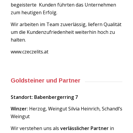
begeisterte Kunden führten das Unternehmen
zum heutigen Erfolg.
Wir arbeiten im Team zuverlässig, liefern Qualität
um die Kundenzufriedenheit weiterhin hoch zu
halten.
www.czeczelits.at
Goldsteiner und Partner
Standort: Babenbergerring 7
Winzer:
Herzog, Weingut Silvia Heinrich, Schandl’s
Weingut
Wir verstehen uns als
verlässlicher Partner
in