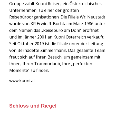
Gruppe zählt Kuoni Reisen, ein Österreichisches
Unternehmen, zu einer der größten
Reisebüroorganisationen. Die Filiale Wr. Neustadt
wurde von KR Erwin R. Buchta im März 1986 unter
dem Namen das „Reisebüro am Dom“ eröffnet
und im Jänner 2001 an Kuoni Österreich verkauft.
Seit Oktober 2019 ist die Filiale unter der Leitung
von Bernadette Zimmermann. Das gesamte Team
freut sich auf Ihren Besuch, um gemeinsam mit
Ihnen, Ihren Traumurlaub, Ihre „perfekten
Momente“ zu finden.
www.kuoni.at
Schloss und Riegel