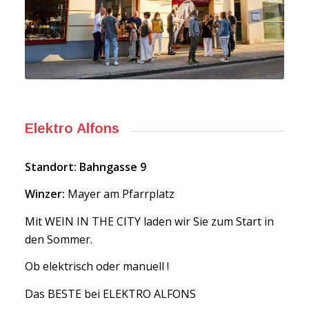
Elektro Alfons
Standort: Bahngasse 9
Winzer:
Mayer am Pfarrplatz
Mit WEIN IN THE CITY laden wir Sie zum Start in
den Sommer.
Ob elektrisch oder manuell !
Das BESTE bei ELEKTRO ALFONS