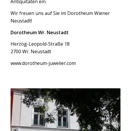
Antiquitäten ein.
Wir freuen uns auf Sie im Dorotheum Wiener
Neustadt!
Dorotheum Wr. Neustadt
Herzog-Leopold-Straße 18
2700 Wr. Neustadt
www.dorotheum-juwelier.com