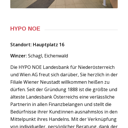
HYPO NOE
Standort: Hauptplatz 16
Winzer:
Schagl, Eichenwald
Die HYPO NOE Landesbank für Niederösterreich
und Wien AG freut sich darüber, Sie herzlich in der
Filiale Wiener Neustadt willkommen heißen zu
dürfen. Seit der Gründung 1888 ist die größte und
älteste Landesbank Österreichs eine verlässliche
Partnerin in allen Finanzbelangen und stellt die
Bedürfnisse ihrer Kund:innen ausnahmslos in den
Mittelpunkt ihres Handelns. Mit der Verknüpfung
von individueller, persönlicher Beratung, dank der