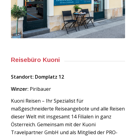
Reisebüro Kuoni
Standort: Domplatz 12
Winzer:
Piribauer
Kuoni Reisen – Ihr Spezialist für
maßgeschneiderte Reiseangebote und alle Reisen
dieser Welt mit insgesamt 14 Filialen in ganz
Österreich. Gemeinsam mit der Kuoni
Travelpartner GmbH und als Mitglied der PRO-