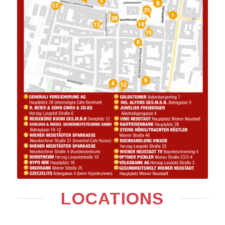
LOCATIONS