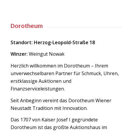
Dorotheum
Standort: Herzog-Leopold-Straße 18
Winzer:
Weingut Nowak
Herzlich willkommen im Dorotheum – Ihrem
unverwechselbaren Partner für Schmuck, Uhren,
erstklassige Auktionen und
Finanzserviceleistungen.
Seit Anbeginn vereint das Dorotheum Wiener
Neustadt Tradition mit Innovation.
Das 1707 von Kaiser Josef I gegründete
Dorotheum ist das größte Auktionshaus im