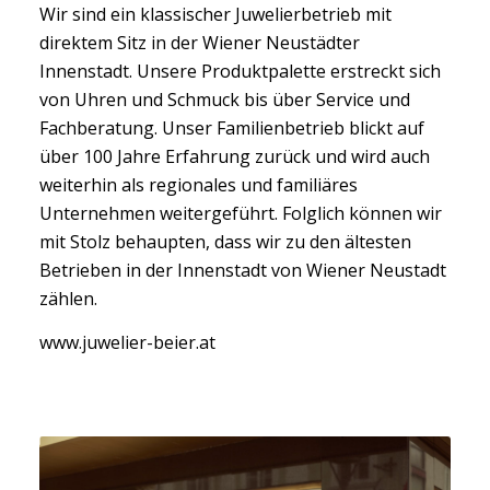
Wir sind ein klassischer Juwelierbetrieb mit
direktem Sitz in der Wiener Neustädter
Innenstadt. Unsere Produktpalette erstreckt sich
von Uhren und Schmuck bis über Service und
Fachberatung. Unser Familienbetrieb blickt auf
über 100 Jahre Erfahrung zurück und wird auch
weiterhin als regionales und familiäres
Unternehmen weitergeführt. Folglich können wir
mit Stolz behaupten, dass wir zu den ältesten
Betrieben in der Innenstadt von Wiener Neustadt
zählen.
www.juwelier-beier.at