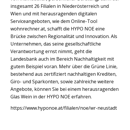
insgesamt 26 Filialen in Niederösterreich und
Wien und mit herausragenden digitalen
Serviceangeboten, wie dem Online-Tool
wohnrechner.at, schafft die HYPO NOE eine
Brücke zwischen Regionalität und Innovation. Als
Unternehmen, das seine gesellschaftliche
Verantwortung ernst nimmt, geht die
Landesbank auch im Bereich Nachhaltigkeit mit
gutem Beispiel voran. Mehr über die Grüne Linie,
bestehend aus zertifiziert nachhaltigen Krediten,
Giro- und Sparkonten, sowie zahlreiche weitere
Angebote, können Sie bei einem herausragenden
Glas Wein in der HYPO NOE erfahren.
https://www.hyponoe.at/filialen/noe/wr-neustadt