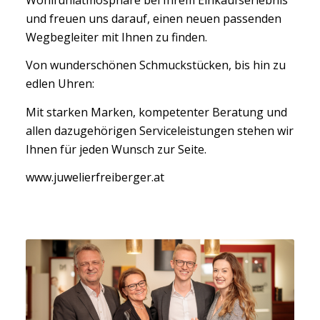
und freuen uns darauf, einen neuen passenden
Wegbegleiter mit Ihnen zu finden.
Von wunderschönen Schmuckstücken, bis hin zu
edlen Uhren:
Mit starken Marken, kompetenter Beratung und
allen dazugehörigen Serviceleistungen stehen wir
Ihnen für jeden Wunsch zur Seite.
www.juwelierfreiberger.at