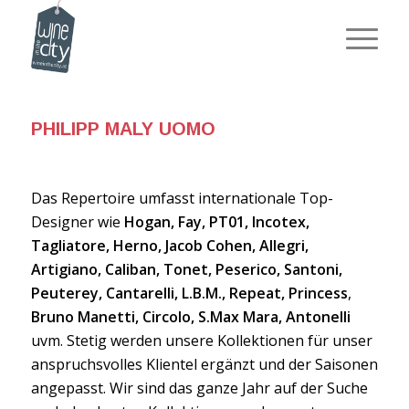
PHILIPP MALY UOMO
Das Repertoire umfasst internationale Top-
Designer wie
Hogan, Fay, PT01, Incotex,
Tagliatore, Herno, Jacob Cohen, Allegri,
Artigiano, Caliban, Tonet, Peserico, Santoni,
Peuterey, Cantarelli, L.B.M., Repeat, Princess
,
Bruno Manetti, Circolo, S.Max Mara, Antonelli
uvm. Stetig werden unsere Kollektionen für unser
anspruchsvolles Klientel ergänzt und der Saisonen
angepasst. Wir sind das ganze Jahr auf der Suche