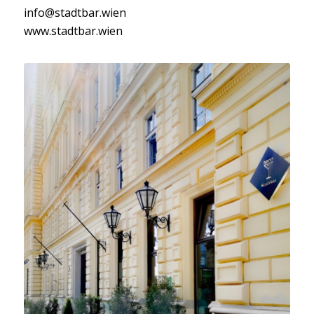
info@stadtbar.wien
www.stadtbar.wien