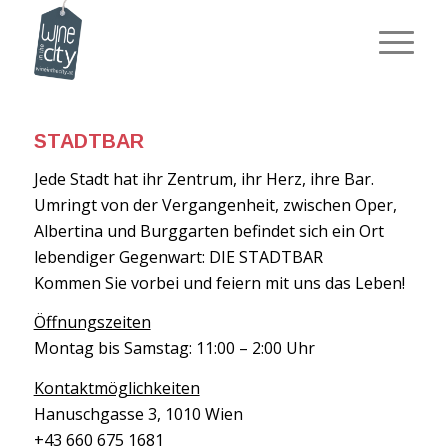
STADTBAR
Jede Stadt hat ihr Zentrum, ihr Herz, ihre Bar.
Umringt von der Vergangenheit, zwischen Oper,
Albertina und Burggarten befindet sich ein Ort
lebendiger Gegenwart:
DIE STADTBAR
Kommen Sie vorbei und feiern mit uns das Leben!
Öffnungszeiten
Montag bis Samstag: 11:00 – 2:00 Uhr
Kontaktmöglichkeiten
Hanuschgasse 3, 1010 Wien
+43 660 675 1681