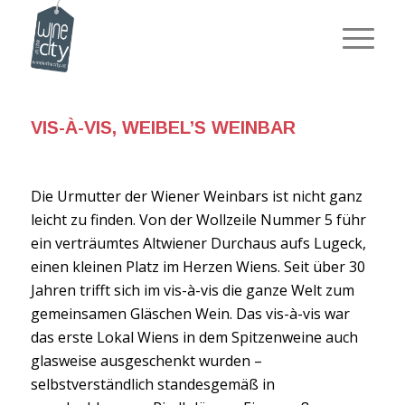
VIS-À-VIS, WEIBEL’S WEINBAR
Die Urmutter der Wiener Weinbars ist nicht ganz
leicht zu finden. Von der Wollzeile Nummer 5 führ
ein verträumtes Altwiener Durchaus aufs Lugeck,
einen kleinen Platz im Herzen Wiens. Seit über 30
Jahren trifft sich im vis-à-vis die ganze Welt zum
gemeinsamen Gläschen Wein. Das vis-à-vis war
das erste Lokal Wiens in dem Spitzenweine auch
glasweise ausgeschenkt wurden –
selbstverständlich standesgemäß in